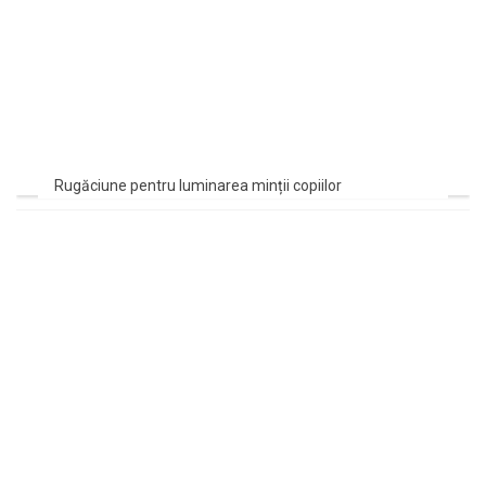
Rugăciune pentru luminarea minții copiilor