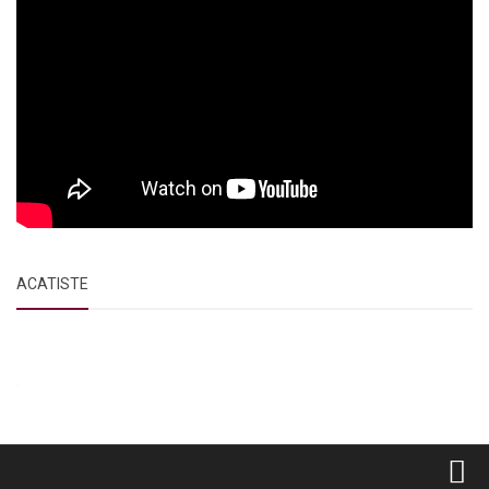
ACATISTE