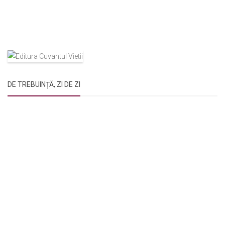
DE TREBUINȚĂ, ZI DE ZI