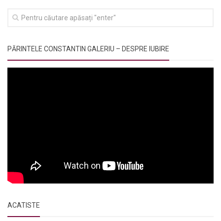
PĂRINTELE CONSTANTIN GALERIU – DESPRE IUBIRE
ACATISTE