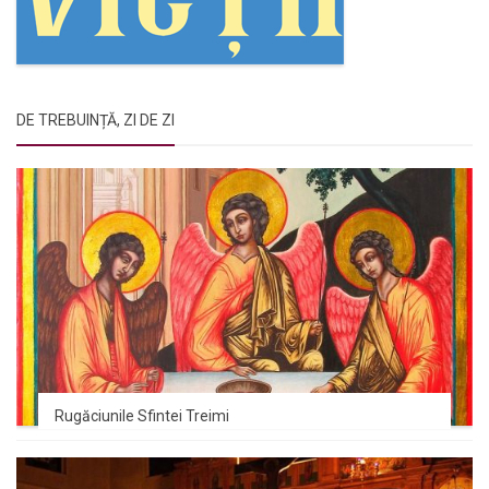
DE TREBUINȚĂ, ZI DE ZI
Rugăciunile Sfintei Treimi