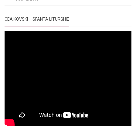
CEAIKOVSKI – SFANTA LITURGHIE