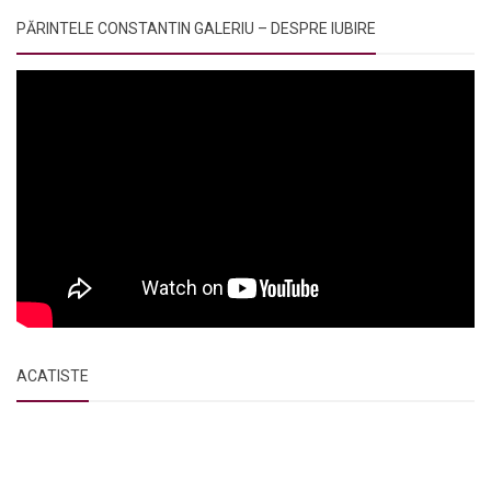
PĂRINTELE CONSTANTIN GALERIU – DESPRE IUBIRE
ACATISTE