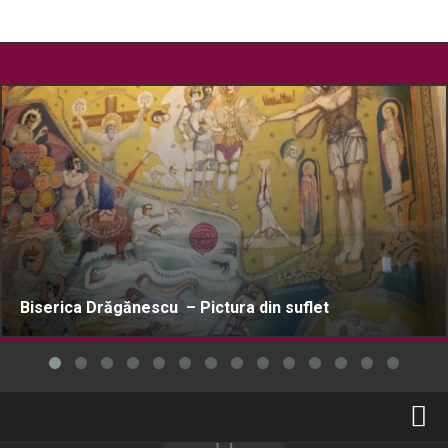
Biserica Drăgănescu – Pictura din suflet