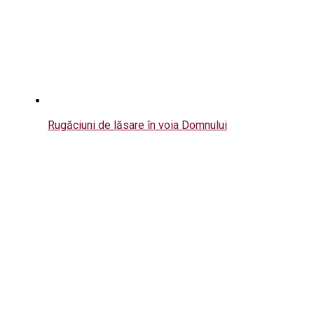
Rugăciuni de lăsare în voia Domnului