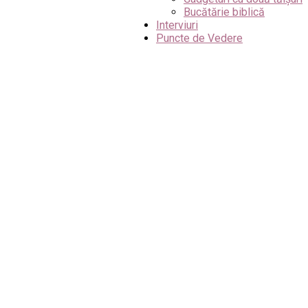
Bucătărie biblică
Interviuri
Puncte de Vedere