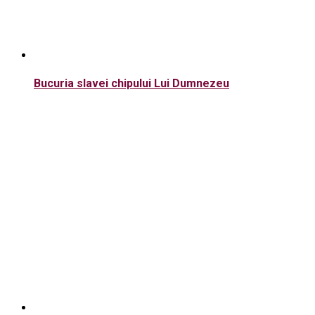
Bucuria slavei chipului Lui Dumnezeu