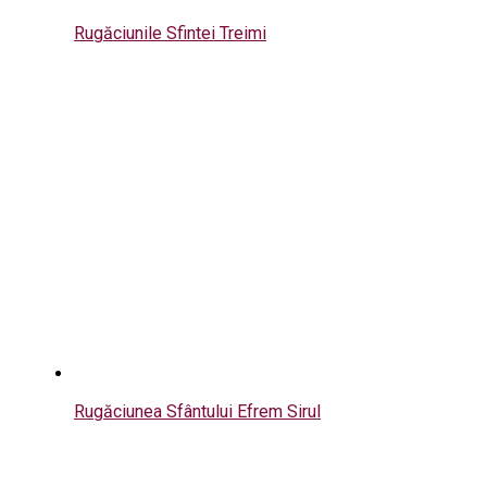
Rugăciunile Sfintei Treimi
Rugăciunea Sfântului Efrem Sirul