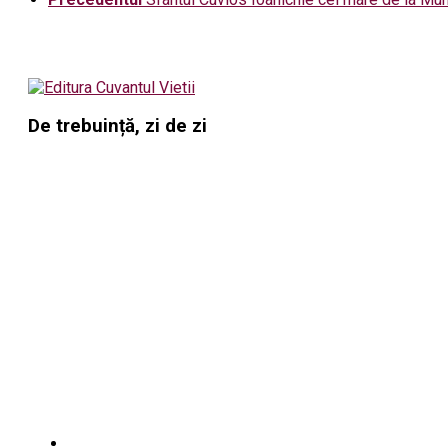
De trebuință, zi de zi