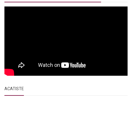
ACATISTE