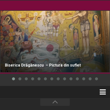
Biserica Drăgănescu – Pictura din suflet
Home