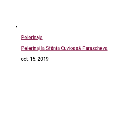
Pelerinaje
Pelerinaj la Sfânta Cuvioasă Parascheva
oct. 15, 2019