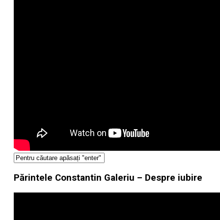
Părintele Constantin Galeriu – Despre iubire