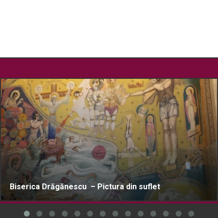
Biserica Drăgănescu – Pictura din suflet