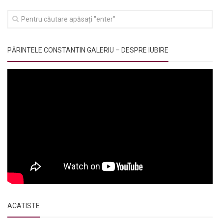
PĂRINTELE CONSTANTIN GALERIU – DESPRE IUBIRE
ACATISTE