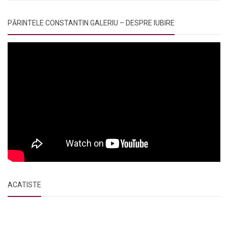
PĂRINTELE CONSTANTIN GALERIU – DESPRE IUBIRE
ACATISTE