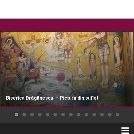
Biserica Drăgănescu – Pictura din suflet