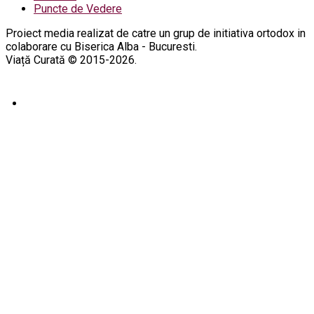
Puncte de Vedere
Proiect media realizat de catre un grup de initiativa ortodox in
colaborare cu Biserica Alba - Bucuresti.
Viață Curată © 2015-2026.