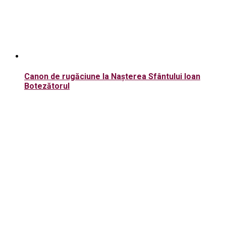
Canon de rugăciune la Nașterea Sfântului Ioan
Botezătorul