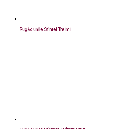
Rugăciunile Sfintei Treimi