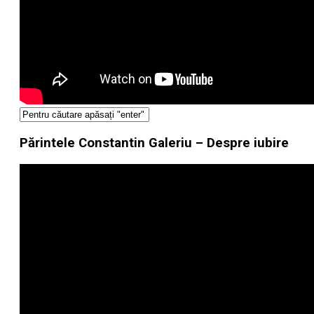
Părintele Constantin Galeriu – Despre iubire