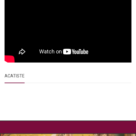
ACATISTE