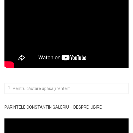
PĂRINTELE CONSTANTIN GALERIU – DESPRE IUBIRE