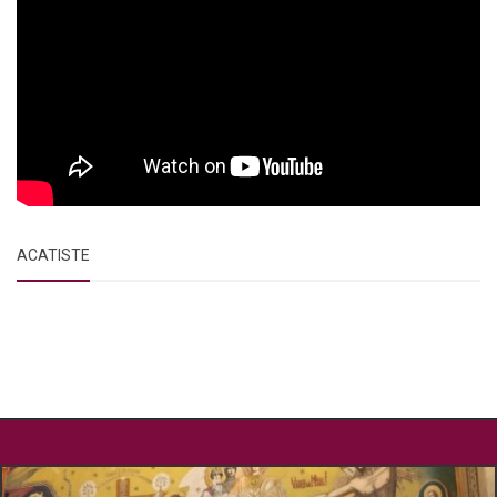
ACATISTE