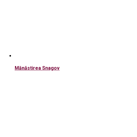
Mănăstirea Snagov