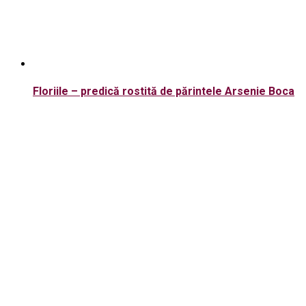
Floriile – predică rostită de părintele Arsenie Boca