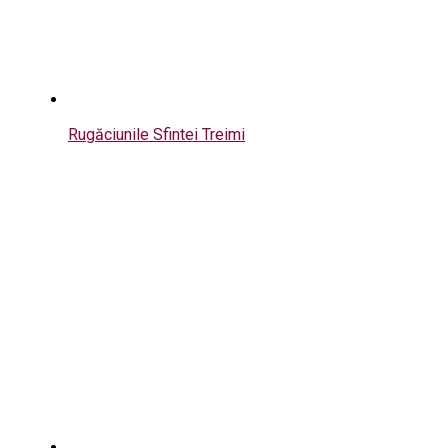
Rugăciunile Sfintei Treimi