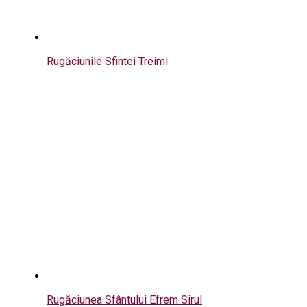
Rugăciunile Sfintei Treimi
Rugăciunea Sfântului Efrem Sirul