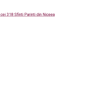
cei 318 Sfinti Parinti din Niceea