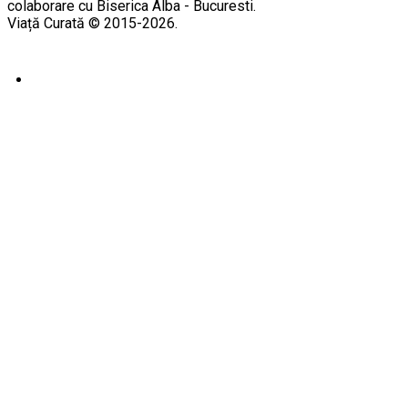
colaborare cu Biserica Alba - Bucuresti.
Viață Curată © 2015-2026.