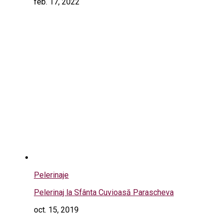
feb. 17, 2022
Pelerinaje
Pelerinaj la Sfânta Cuvioasă Parascheva
oct. 15, 2019