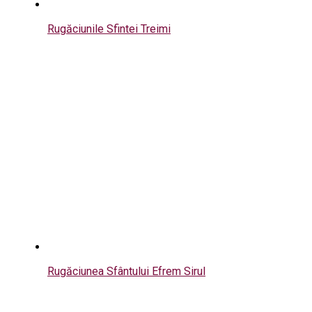
Rugăciunile Sfintei Treimi
Rugăciunea Sfântului Efrem Sirul