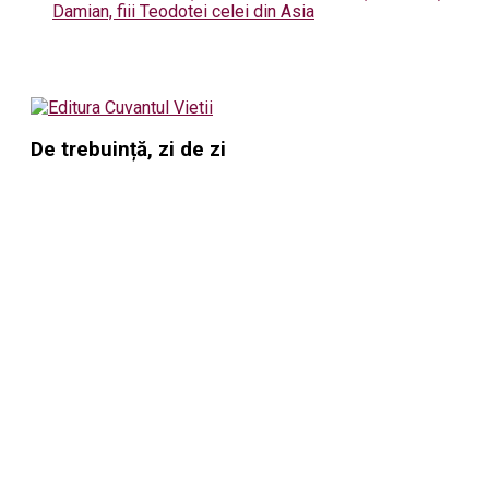
Damian, fiii Teodotei celei din Asia
De trebuință, zi de zi