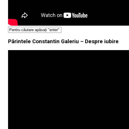
Părintele Constantin Galeriu – Despre iubire