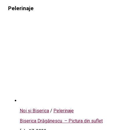
Pelerinaje
Noi și Biserica
/
Pelerinaje
Biserica Drăgănescu – Pictura din suflet