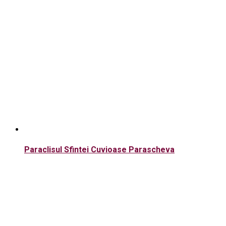
Paraclisul Sfintei Cuvioase Parascheva