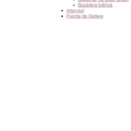
Bucătărie biblică
Interviuri
Puncte de Vedere