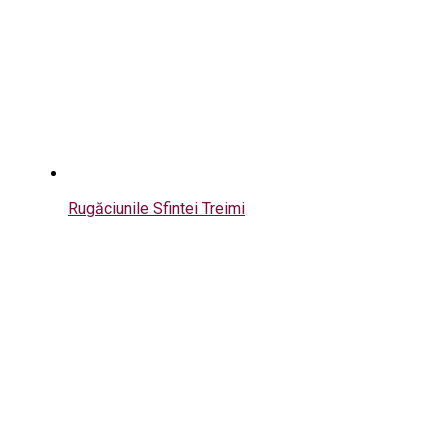
Rugăciunile Sfintei Treimi