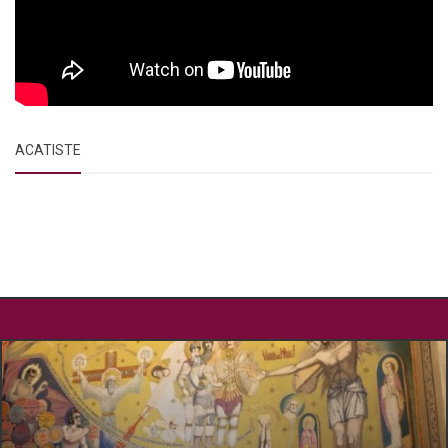
ACATISTE