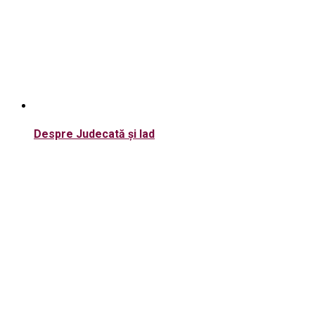
Despre Judecată și Iad