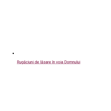
Rugăciuni de lăsare în voia Domnului