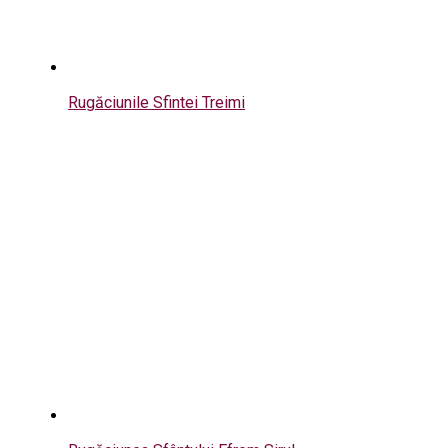
Rugăciunile Sfintei Treimi