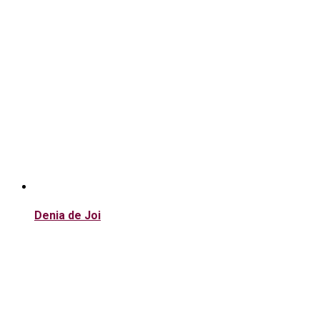
Denia de Joi