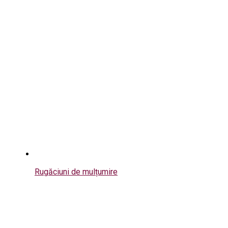
Rugăciuni de mulțumire