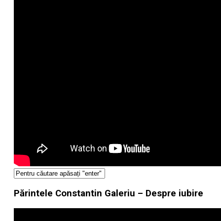
Părintele Constantin Galeriu – Despre iubire