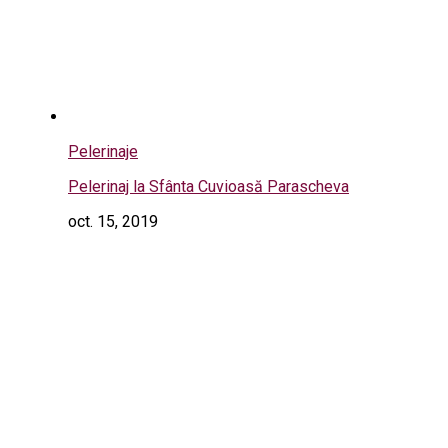
Pelerinaje
Pelerinaj la Sfânta Cuvioasă Parascheva
oct. 15, 2019