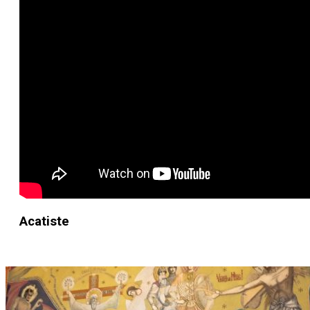
Acatiste