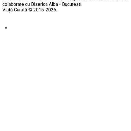
colaborare cu Biserica Alba - Bucuresti.
Viață Curată © 2015-2026.