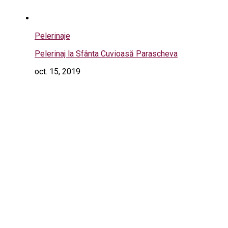
Pelerinaje
Pelerinaj la Sfânta Cuvioasă Parascheva
oct. 15, 2019