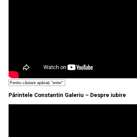
Părintele Constantin Galeriu – Despre iubire