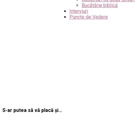
Bucătărie biblică
Interviuri
Puncte de Vedere
S-ar putea să vă placă și...