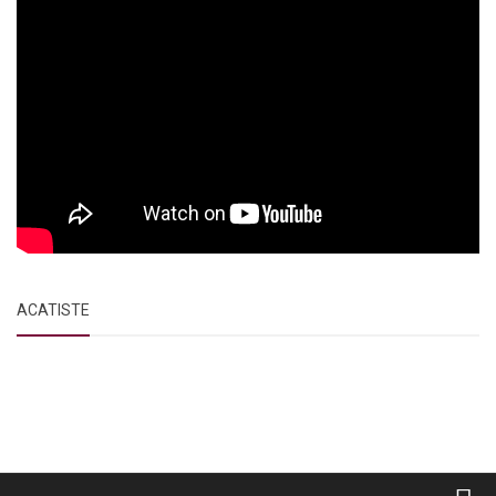
ACATISTE