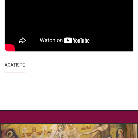
ACATISTE