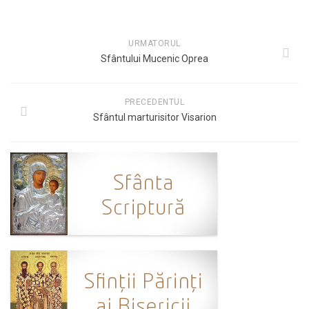
URMATORUL
Sfântului Mucenic Oprea
PRECEDENTUL
Sfântul marturisitor Visarion