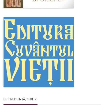
DE TREBUINȚĂ, ZI DE ZI