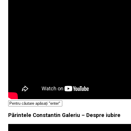
Părintele Constantin Galeriu – Despre iubire