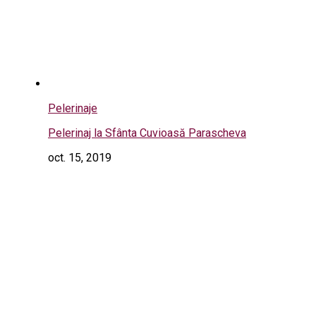
Pelerinaje
Pelerinaj la Sfânta Cuvioasă Parascheva
oct. 15, 2019