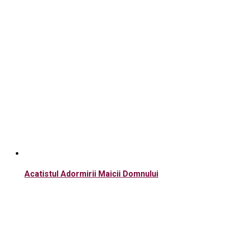
Acatistul Adormirii Maicii Domnului