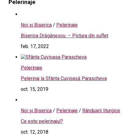
Pelerinaje
Noi și Biserica
/
Pelerinaje
Biserica Drăgănescu – Pictura din suflet
feb. 17, 2022
Pelerinaje
Pelerinaj la Sfânta Cuvioasă Parascheva
oct. 15, 2019
Noi și Biserica
/
Pelerinaje
/
Rânduieli liturgice
Ce este pelerinajul?
oct. 12, 2018