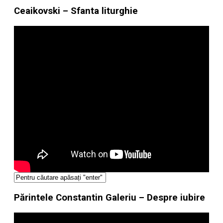
Ceaikovski – Sfanta liturghie
Părintele Constantin Galeriu – Despre iubire