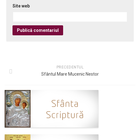
Site web
PRECEDENTUL
Sfântul Mare Mucenic Nestor