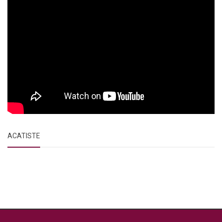
ACATISTE