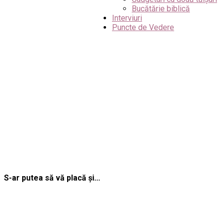
Bucătărie biblică
Interviuri
Puncte de Vedere
S-ar putea să vă placă și...