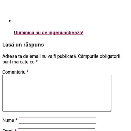
Duminica nu se îngenunchează!
Lasă un răspuns
Adresa ta de email nu va fi publicată.
Câmpurile obligatorii
sunt marcate cu
*
Comentariu
*
Nume
*