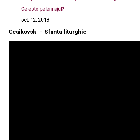
Ce este pelerinajul?
oct. 12, 2018
Ceaikovski – Sfanta liturghie