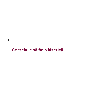
Ce trebuie să fie o biserică