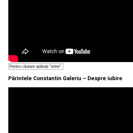
Părintele Constantin Galeriu – Despre iubire