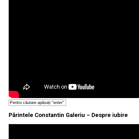
Părintele Constantin Galeriu – Despre iubire