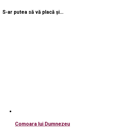
S-ar putea să vă placă și...
Comoara lui Dumnezeu