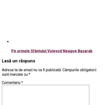
Pe urmele Sfântului Voievod Neagoe Basarab
Lasă un răspuns
Adresa ta de email nu va fi publicată.
Câmpurile obligatorii
sunt marcate cu
*
Comentariu
*