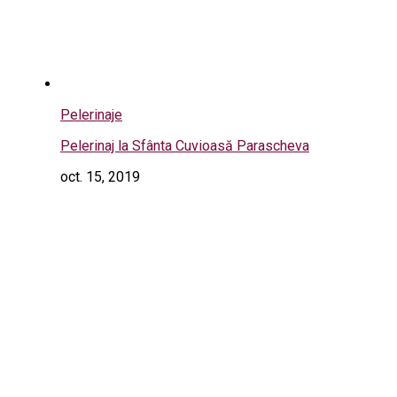
Pelerinaje
Pelerinaj la Sfânta Cuvioasă Parascheva
oct. 15, 2019