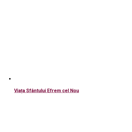
Viața Sfântului Efrem cel Nou