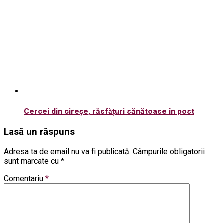
Cercei din cireșe, răsfățuri sănătoase în post
Lasă un răspuns
Adresa ta de email nu va fi publicată.
Câmpurile obligatorii
sunt marcate cu
*
Comentariu
*