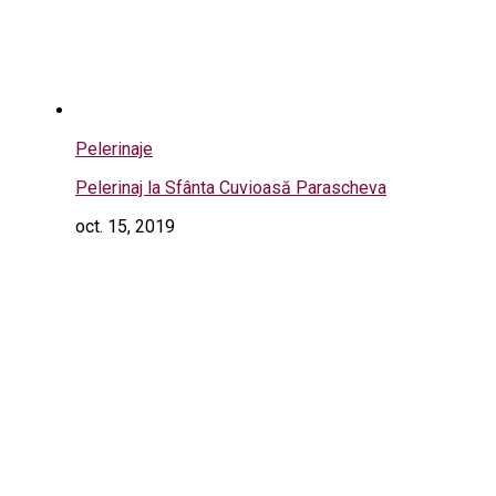
Pelerinaje
Pelerinaj la Sfânta Cuvioasă Parascheva
oct. 15, 2019