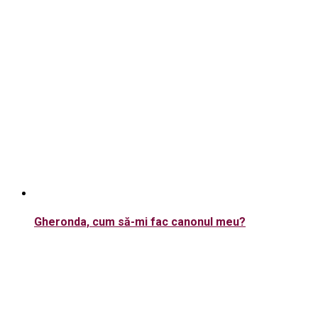
Gheronda, cum să-mi fac canonul meu?