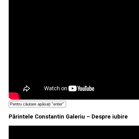
Părintele Constantin Galeriu – Despre iubire