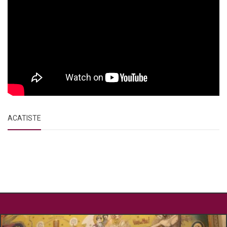
ACATISTE