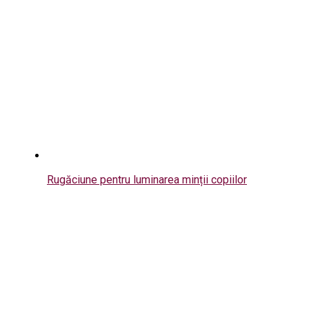
Rugăciune pentru luminarea minții copiilor