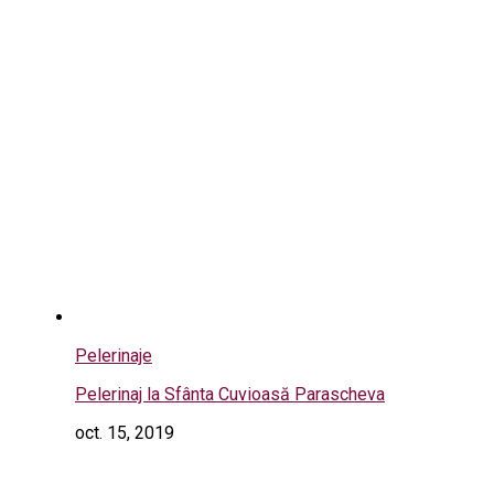
Pelerinaje
Pelerinaj la Sfânta Cuvioasă Parascheva
oct. 15, 2019