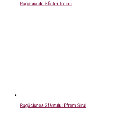
Rugăciunile Sfintei Treimi
Rugăciunea Sfântului Efrem Sirul