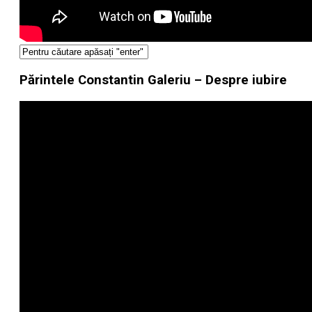
Părintele Constantin Galeriu – Despre iubire