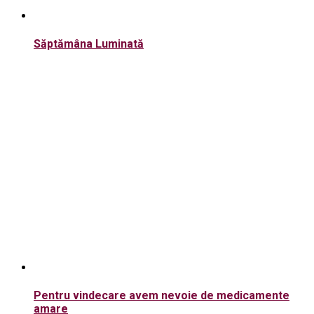
Săptămâna Luminată
Pentru vindecare avem nevoie de medicamente
amare