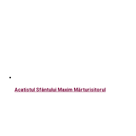
Acatistul Sfântului Maxim Mărturisitorul