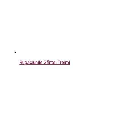
Rugăciunile Sfintei Treimi