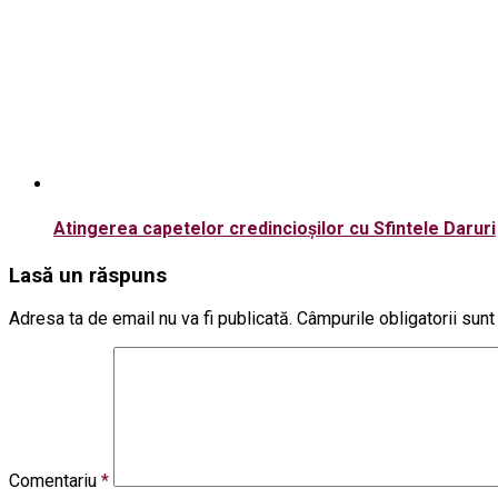
Atingerea capetelor credincioșilor cu Sfintele Daruri
Lasă un răspuns
Adresa ta de email nu va fi publicată.
Câmpurile obligatorii sun
Comentariu
*