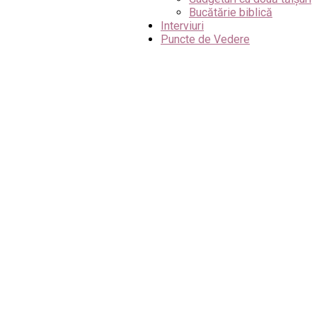
Bucătărie biblică
Interviuri
Puncte de Vedere