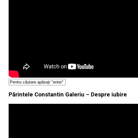
Părintele Constantin Galeriu – Despre iubire