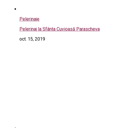
Pelerinaje
Pelerinaj la Sfânta Cuvioasă Parascheva
oct. 15, 2019