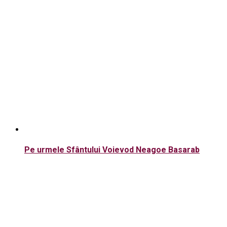
Pe urmele Sfântului Voievod Neagoe Basarab