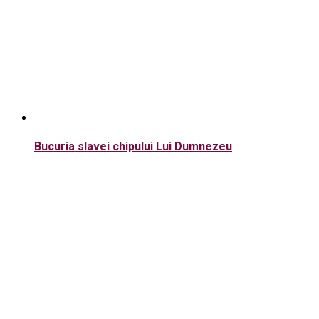
Bucuria slavei chipului Lui Dumnezeu