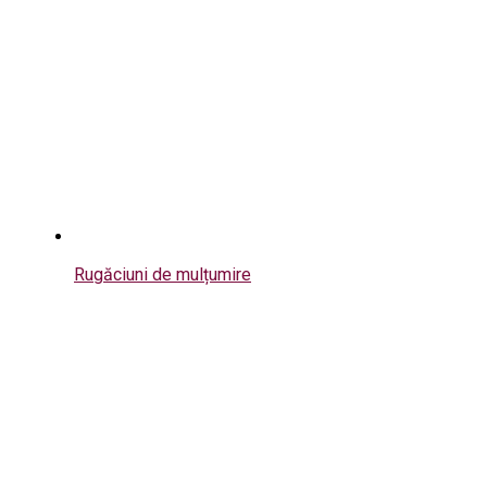
Rugăciuni de mulțumire