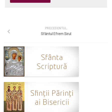
PRECEDENTUL
Sfântul Efrem Sirul