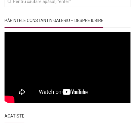
PĂRINTELE CONSTANTIN GALERIU – DESPRE IUBIRE
ACATISTE