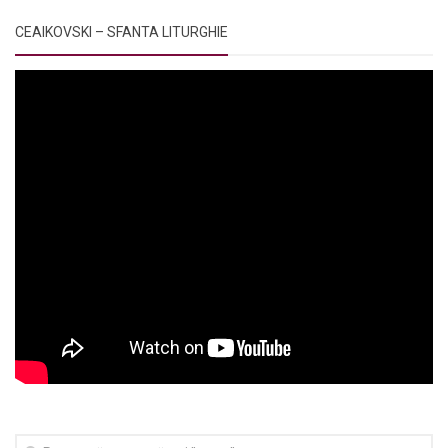
CEAIKOVSKI – SFANTA LITURGHIE