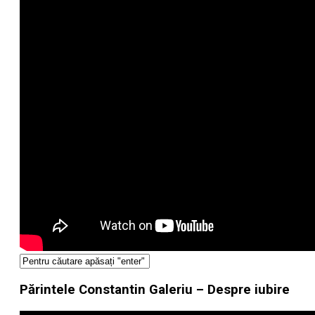
Părintele Constantin Galeriu – Despre iubire