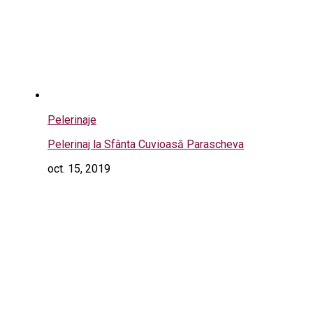
Pelerinaje
Pelerinaj la Sfânta Cuvioasă Parascheva
oct. 15, 2019