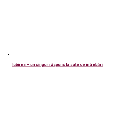
Iubirea – un singur răspuns la sute de întrebări