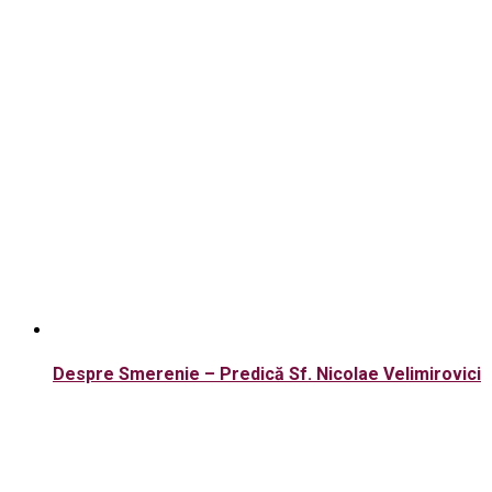
Despre Smerenie – Predică Sf. Nicolae Velimirovici