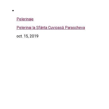
Pelerinaje
Pelerinaj la Sfânta Cuvioasă Parascheva
oct. 15, 2019