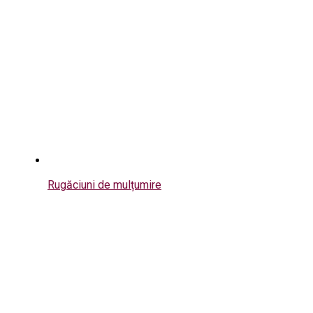
Rugăciuni de mulțumire