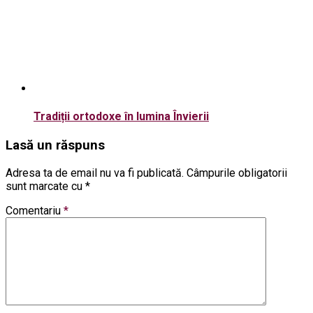
Tradiții ortodoxe în lumina Învierii
Lasă un răspuns
Adresa ta de email nu va fi publicată.
Câmpurile obligatorii
sunt marcate cu
*
Comentariu
*