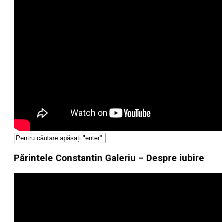
Părintele Constantin Galeriu – Despre iubire