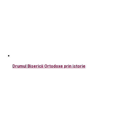
Drumul Bisericii Ortodoxe prin istorie