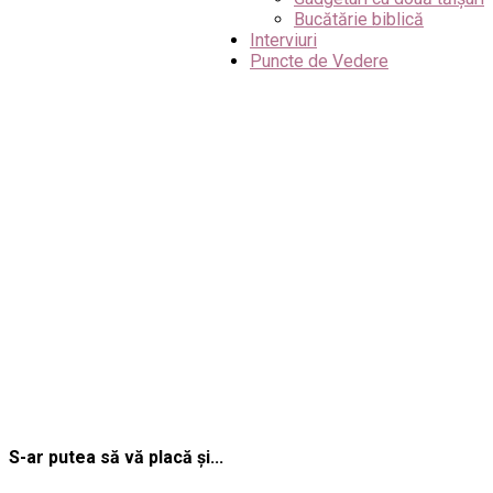
Bucătărie biblică
Interviuri
Puncte de Vedere
S-ar putea să vă placă și...