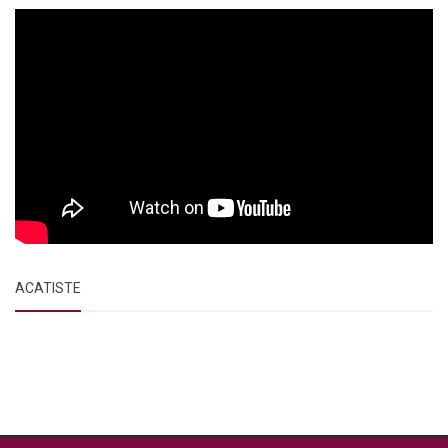
ACATISTE