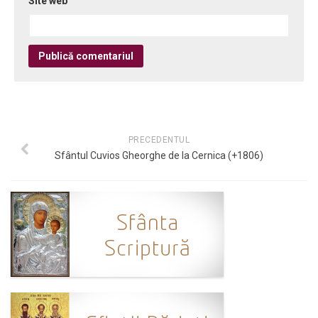
Site web
PRECEDENTUL
Sfântul Cuvios Gheorghe de la Cernica (+1806)