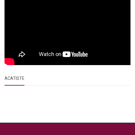
ACATISTE