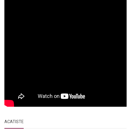
ACATISTE