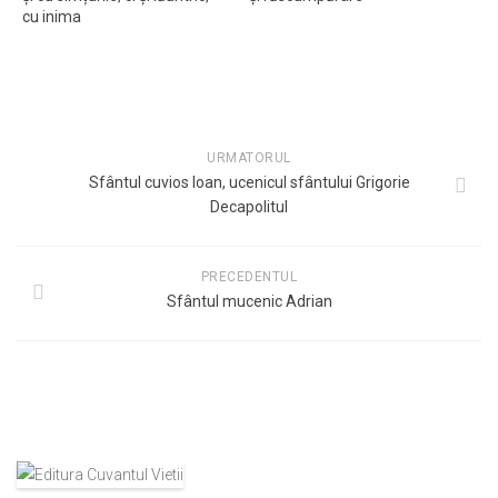
cu inima
URMATORUL
Sfântul cuvios Ioan, ucenicul sfântului Grigorie
Decapolitul
PRECEDENTUL
Sfântul mucenic Adrian