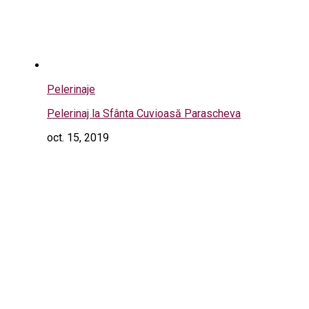
Pelerinaje
Pelerinaj la Sfânta Cuvioasă Parascheva
oct. 15, 2019