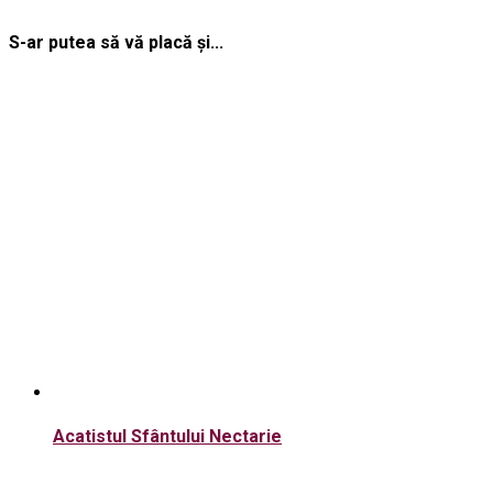
S-ar putea să vă placă și...
Acatistul Sfântului Nectarie