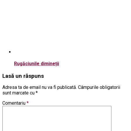
Rugăciunile dimineții
Lasă un răspuns
Adresa ta de email nu va fi publicată.
Câmpurile obligatorii
sunt marcate cu
*
Comentariu
*