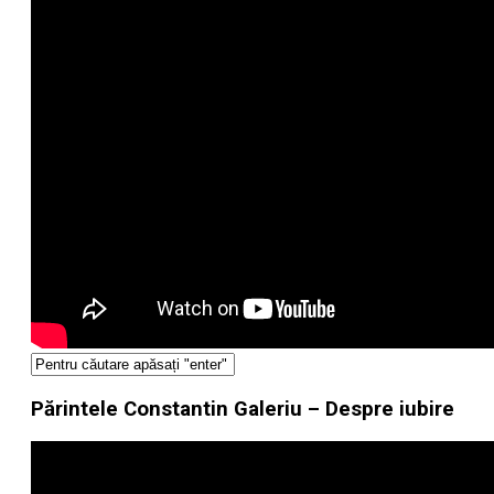
Părintele Constantin Galeriu – Despre iubire