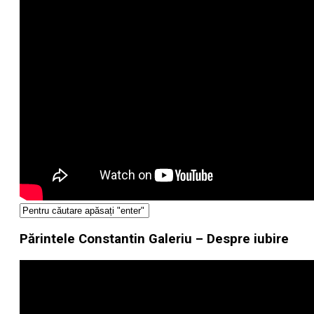
Părintele Constantin Galeriu – Despre iubire