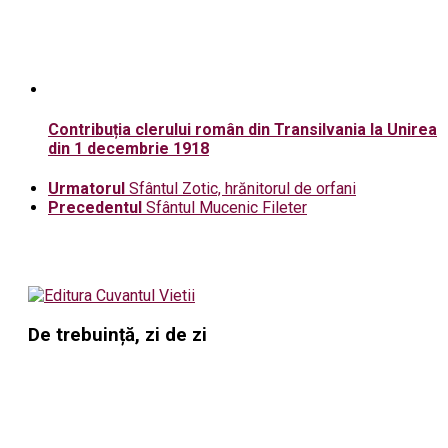
Contribuția clerului român din Transilvania la Unirea
din 1 decembrie 1918
Urmatorul
Sfântul Zotic, hrănitorul de orfani
Precedentul
Sfântul Mucenic Fileter
De trebuință, zi de zi