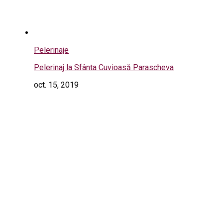
Pelerinaje
Pelerinaj la Sfânta Cuvioasă Parascheva
oct. 15, 2019