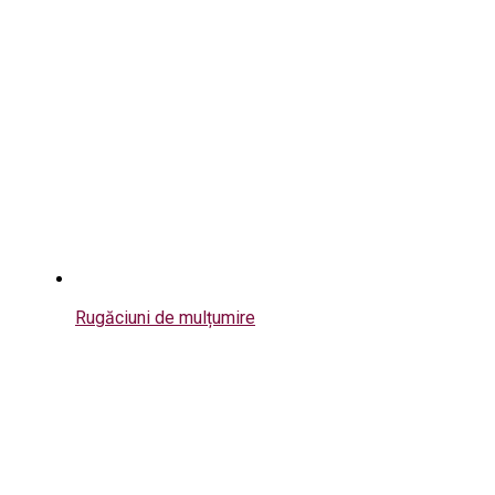
Rugăciuni de mulțumire