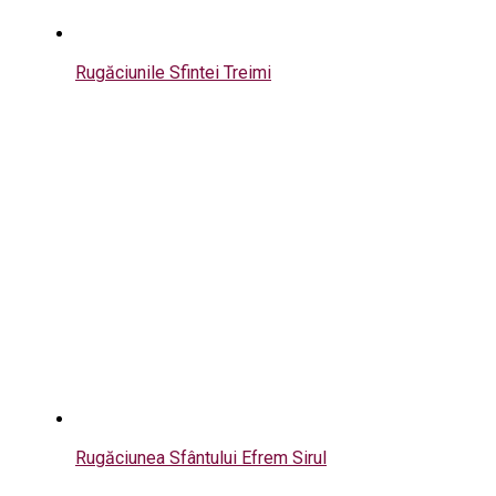
Rugăciunile Sfintei Treimi
Rugăciunea Sfântului Efrem Sirul