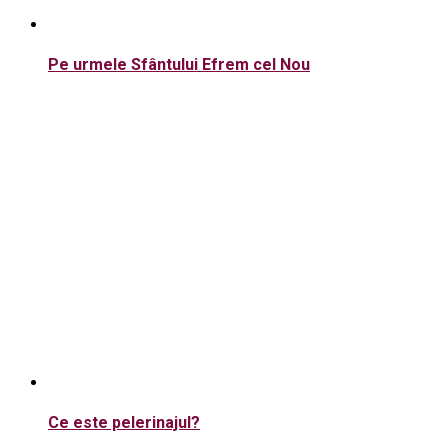
Pe urmele Sfântului Efrem cel Nou
Ce este pelerinajul?