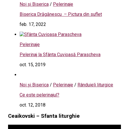
Noi și Biserica
/
Pelerinaje
Biserica Drăgănescu – Pictura din suflet
feb. 17, 2022
Pelerinaje
Pelerinaj la Sfânta Cuvioasă Parascheva
oct. 15, 2019
Noi și Biserica
/
Pelerinaje
/
Rânduieli liturgice
Ce este pelerinajul?
oct. 12, 2018
Ceaikovski – Sfanta liturghie