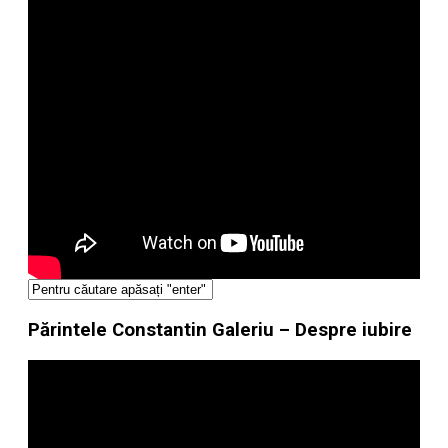
Părintele Constantin Galeriu – Despre iubire