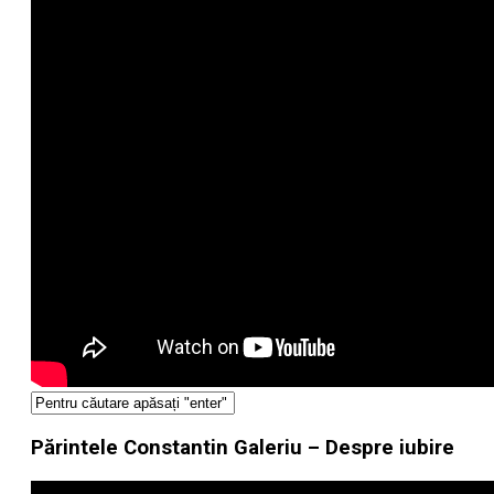
Părintele Constantin Galeriu – Despre iubire