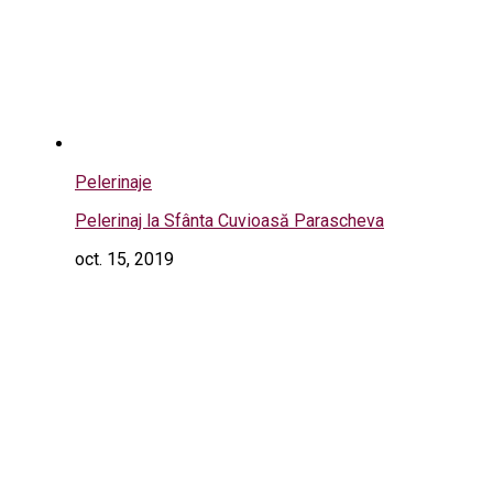
Pelerinaje
Pelerinaj la Sfânta Cuvioasă Parascheva
oct. 15, 2019