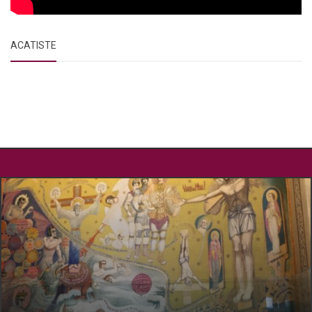
ACATISTE