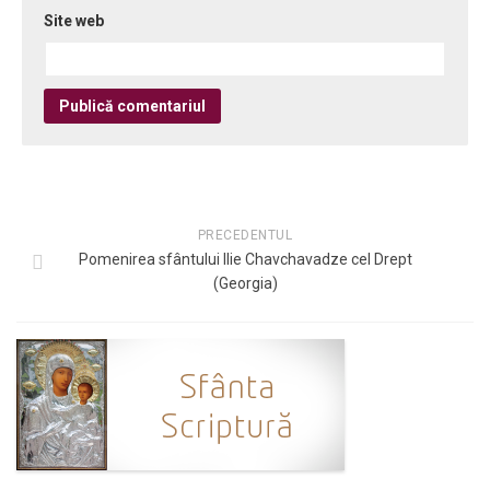
Site web
PRECEDENTUL
Pomenirea sfântului Ilie Chavchavadze cel Drept
(Georgia)