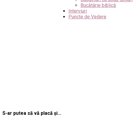
Bucătărie biblică
Interviuri
Puncte de Vedere
S-ar putea să vă placă și...