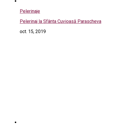
Pelerinaje
Pelerinaj la Sfânta Cuvioasă Parascheva
oct. 15, 2019