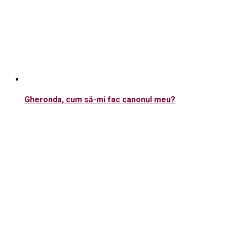
Gheronda, cum să-mi fac canonul meu?