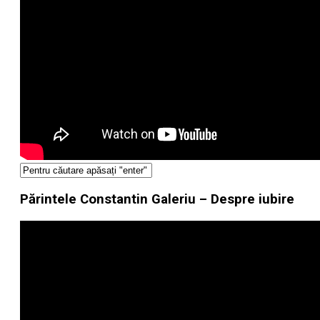
Părintele Constantin Galeriu – Despre iubire