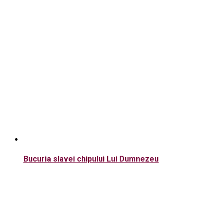
Bucuria slavei chipului Lui Dumnezeu