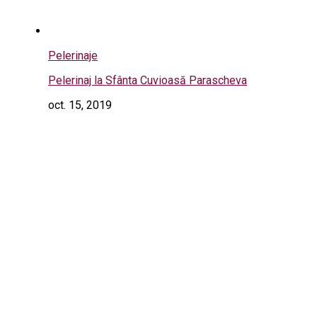
Pelerinaje
Pelerinaj la Sfânta Cuvioasă Parascheva
oct. 15, 2019