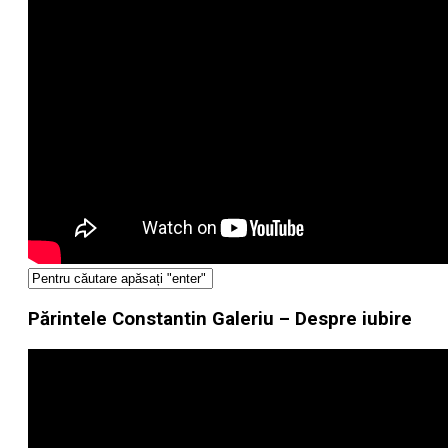
Părintele Constantin Galeriu – Despre iubire