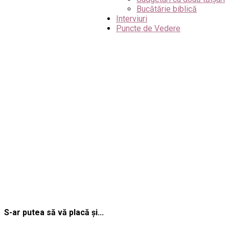
Bucătărie biblică
Interviuri
Puncte de Vedere
S-ar putea să vă placă și...