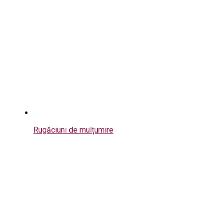
Rugăciuni de mulțumire