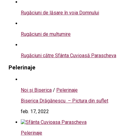
Rugăciuni de lăsare în voia Domnului
Rugăciuni de mulțumire
Rugăciuni către Sfânta Cuvioasă Parascheva
Pelerinaje
Noi și Biserica
/
Pelerinaje
Biserica Drăgănescu – Pictura din suflet
feb. 17, 2022
Pelerinaje