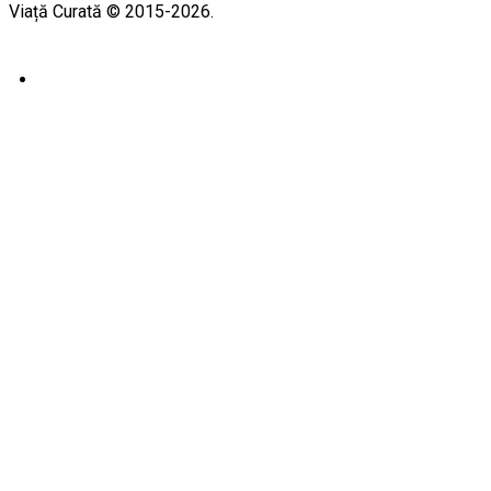
Viață Curată © 2015-2026.