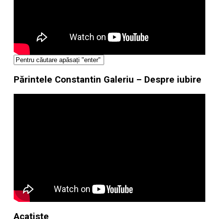
Părintele Constantin Galeriu – Despre iubire
Acatiste