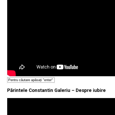
Părintele Constantin Galeriu – Despre iubire