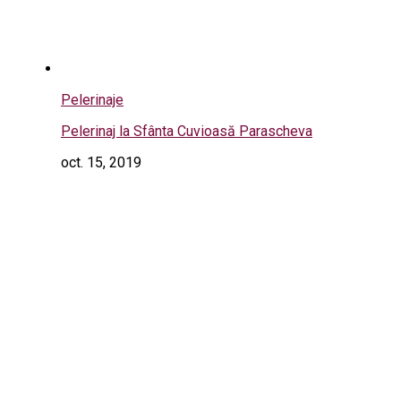
Pelerinaje
Pelerinaj la Sfânta Cuvioasă Parascheva
oct. 15, 2019