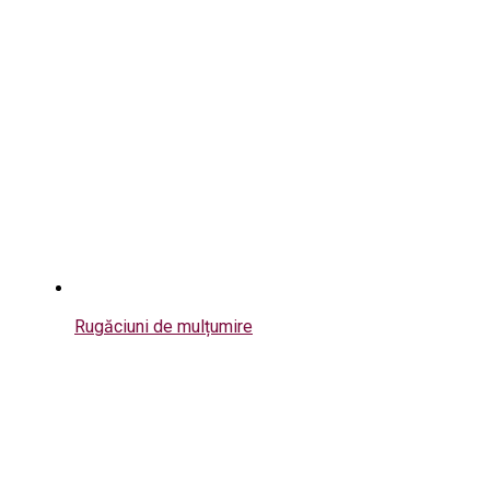
Rugăciuni de mulțumire