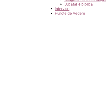
Bucătărie biblică
Interviuri
Puncte de Vedere