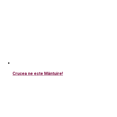
Crucea ne este Mântuire!