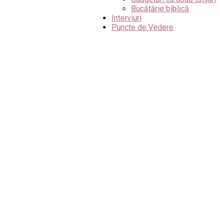
Bucătărie biblică
Interviuri
Puncte de Vedere