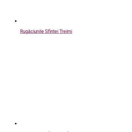
Rugăciunile Sfintei Treimi