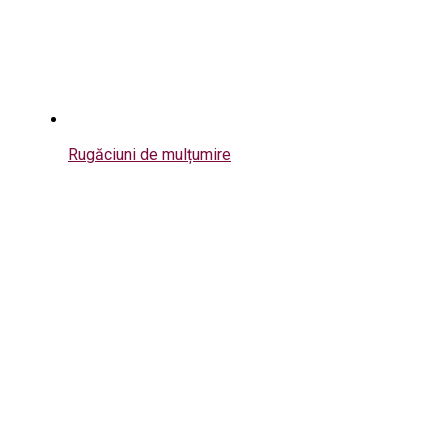
Rugăciuni de mulțumire