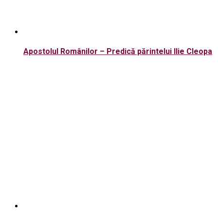
Apostolul Românilor – Predică părintelui Ilie Cleopa