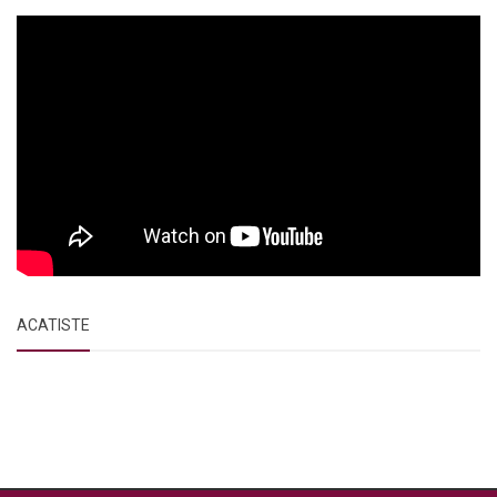
ACATISTE