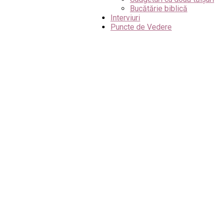
Bucătărie biblică
Interviuri
Puncte de Vedere