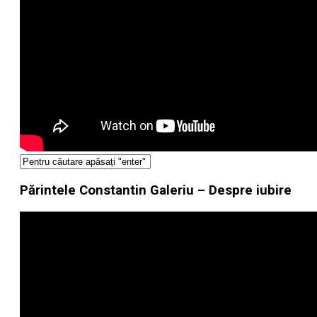
Părintele Constantin Galeriu – Despre iubire