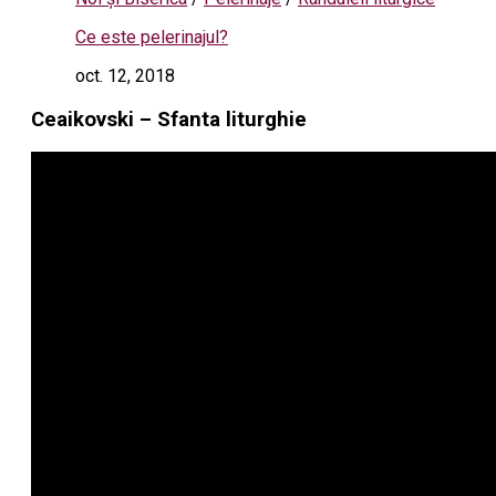
Ce este pelerinajul?
oct. 12, 2018
Ceaikovski – Sfanta liturghie