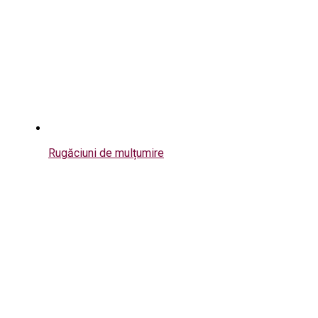
Rugăciuni de mulțumire