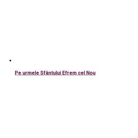
Pe urmele Sfântului Efrem cel Nou